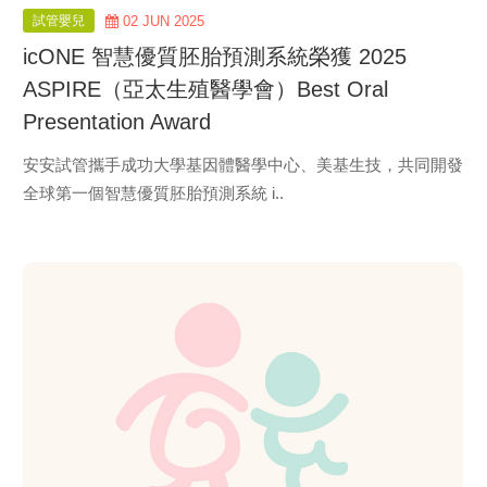
試管嬰兒
02 JUN 2025
icONE 智慧優質胚胎預測系統榮獲 2025
ASPIRE（亞太生殖醫學會）Best Oral
Presentation Award
安安試管攜手成功大學基因體醫學中心、美基生技，共同開發
全球第一個智慧優質胚胎預測系統 i..
view
more