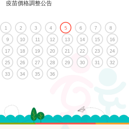
疫苗價格調整公告
(current)
1
2
3
4
5
6
7
8
9
10
11
12
13
14
15
16
17
18
19
20
21
22
23
24
25
26
27
28
29
30
31
32
33
34
35
36