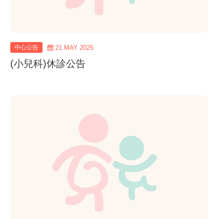
中心公告
21 MAY 2025
(小兒科)休診公告
view
more