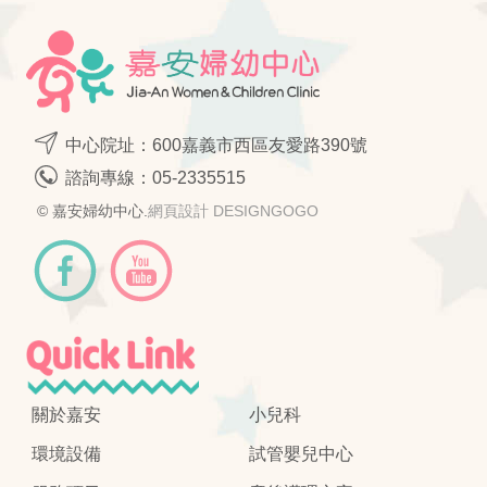
中心院址：600嘉義市西區友愛路390號
諮詢專線：
05-2335515
© 嘉安婦幼中心.
網頁設計 DESIGNGOGO
關於嘉安
小兒科
環境設備
試管嬰兒中心