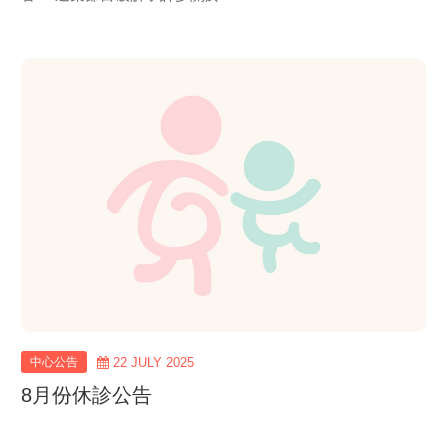
view
more
中心公告
22 JULY 2025
8月份休診公告