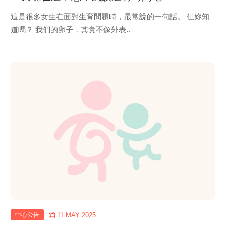
這是很多女生在面對生育問題時，最常說的一句話。 但妳知
道嗎？ 我們的卵子，其實不像外表..
view
more
中心公告
11 MAY 2025