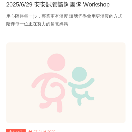
2025/6/29 安安試管諮詢團隊 Workshop
用心陪伴每一步，專業更有溫度 讓我們學會用更溫暖的方式
陪伴每一位正在努力的爸爸媽媽..
view
more