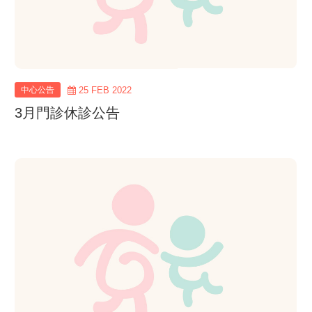
中心公告
25 FEB 2022
3月門診休診公告
view
more