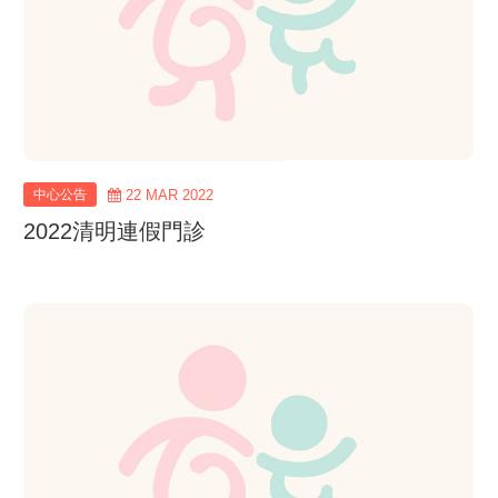
中心公告
22 MAR 2022
2022清明連假門診
view
more