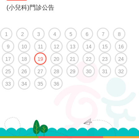
(小兒科)門診公告
1
2
3
4
5
6
7
8
9
10
11
12
13
14
15
16
(current)
17
18
19
20
21
22
23
24
25
26
27
28
29
30
31
32
33
34
35
36