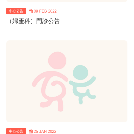
中心公告
09 FEB 2022
（婦產科）門診公告
view
more
中心公告
25 JAN 2022