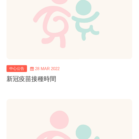
中心公告
28 MAR 2022
新冠疫苗接種時間
view
more