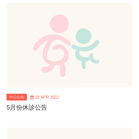
view
more
中心公告
28 APR 2022
5月份休診公告
view