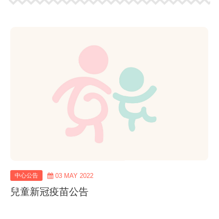
view
more
中心公告
03 MAY 2022
兒童新冠疫苗公告