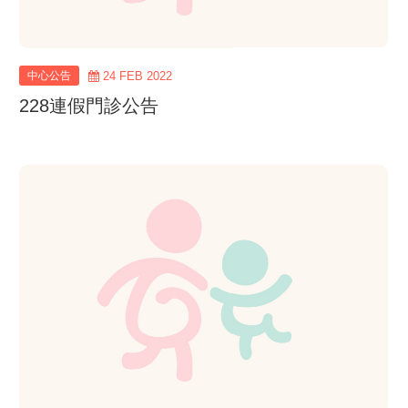
中心公告
24 FEB 2022
228連假門診公告
view
more