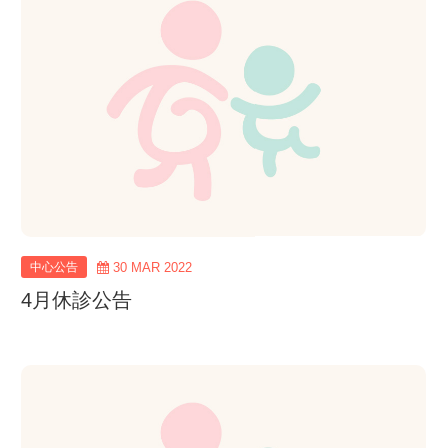
more
中心公告
30 MAR 2022
4月休診公告
view
more