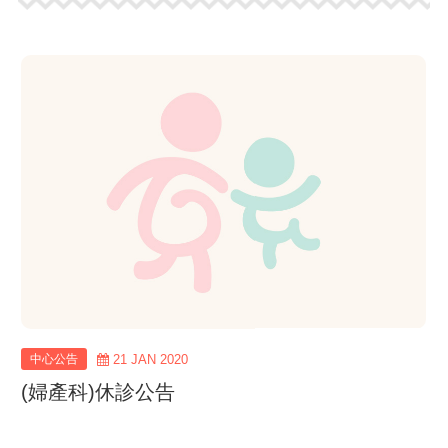
view
more
中心公告
21 JAN 2020
(婦產科)休診公告