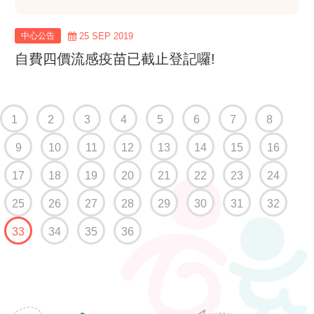
中心公告
25 SEP 2019
自費四價流感疫苗已截止登記囉!
1
2
3
4
5
6
7
8
9
10
11
12
13
14
15
16
17
18
19
20
21
22
23
24
25
26
27
28
29
30
31
32
(current)
33
34
35
36