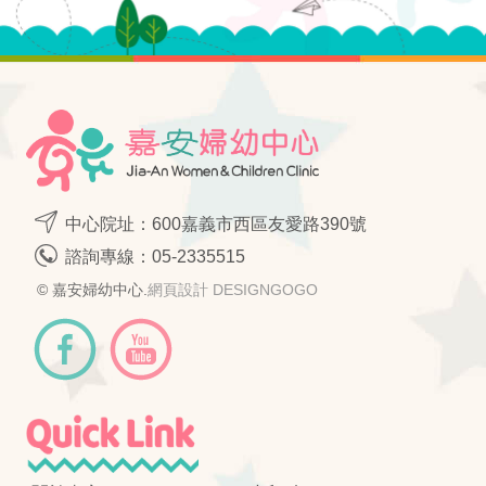
中心院址：600嘉義市西區友愛路390號
諮詢專線：
05-2335515
© 嘉安婦幼中心.
網頁設計 DESIGNGOGO