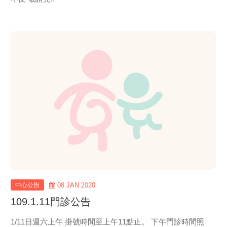
view
more
中心公告
08 JAN 2020
109.1.11門診公告
1/11日週六上午 掛號時間至上午11點止。 下午門診時間照