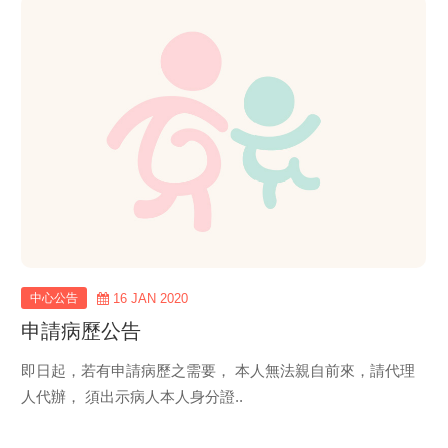
view
more
中心公告
16 JAN 2020
申請病歷公告
即日起，若有申請病歷之需要， 本人無法親自前來，請代理
人代辦， 須出示病人本人身分證..