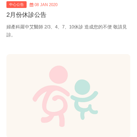
中心公告
08 JAN 2020
2月份休診公告
婦產科羅中艾醫師 2/3、4、7、10休診 造成您的不便 敬請見
諒。
view
more