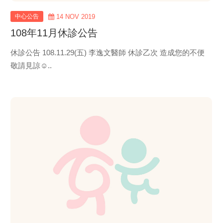
中心公告
14 NOV 2019
108年11月休診公告
休診公告 108.11.29(五) 李逸文醫師 休診乙次 造成您的不便
敬請見諒☺..
view
more