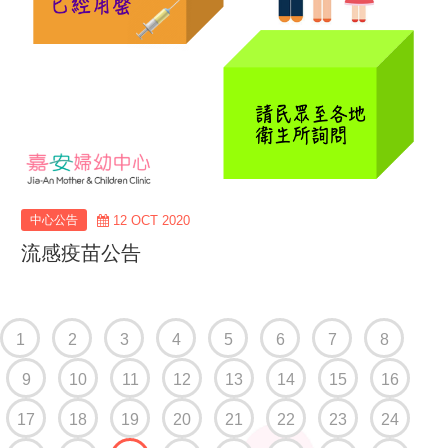
中心公告
12 OCT 2020
流感疫苗公告
1
2
3
4
5
6
7
8
9
10
11
12
13
14
15
16
17
18
19
20
21
22
23
24