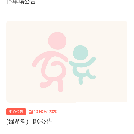
停車場公告
view
more
中心公告
10 NOV 2020
(婦產科)門診公告