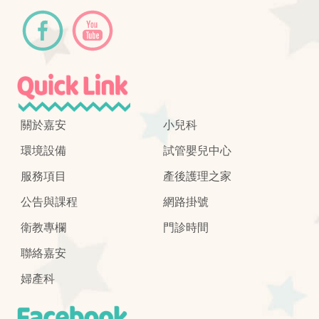
關於嘉安
小兒科
環境設備
試管嬰兒中心
服務項目
產後護理之家
公告與課程
網路掛號
衛教專欄
門診時間
聯絡嘉安
婦產科