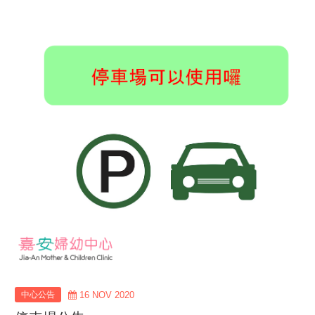
view
more
中心公告
16 NOV 2020