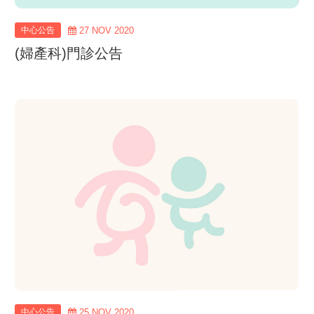
中心公告
27 NOV 2020
(婦產科)門診公告
view
more
中心公告
25 NOV 2020