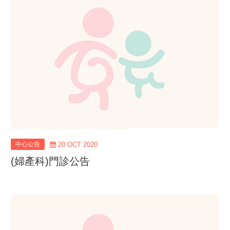
view
more
中心公告
20 OCT 2020
(婦產科)門診公告
view
more