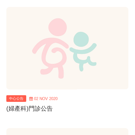
view
more
中心公告
02 NOV 2020
(婦產科)門診公告