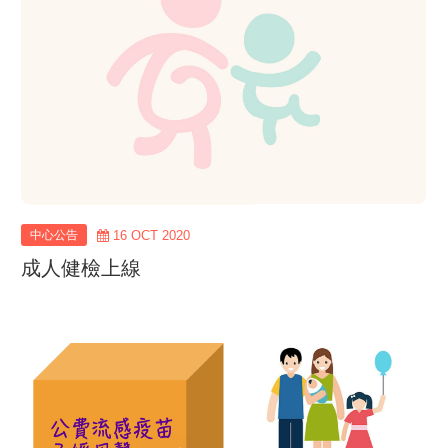
中心公告
16 OCT 2020
成人健檢上線
view
more