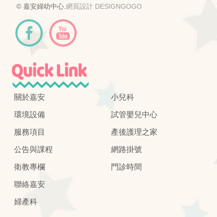
© 嘉安婦幼中心.
網頁設計 DESIGNGOGO
關於嘉安
小兒科
環境設備
試管嬰兒中心
服務項目
產後護理之家
公告與課程
網路掛號
衛教專欄
門診時間
聯絡嘉安
婦產科