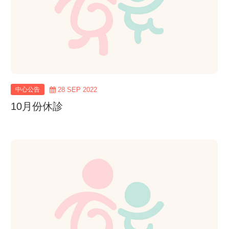
中心公告
28 SEP 2022
10月份休診
view
more