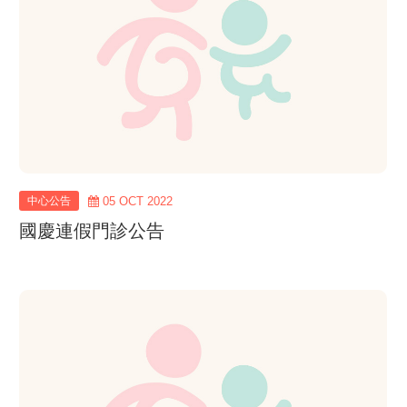
中心公告
05 OCT 2022
國慶連假門診公告
view
more