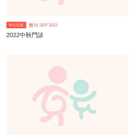
中心公告
01 SEP 2022
2022中秋門診
view
more