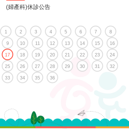
(婦產科)休診公告
1
2
3
4
5
6
7
8
9
10
11
12
13
14
15
16
(current)
17
18
19
20
21
22
23
24
25
26
27
28
29
30
31
32
33
34
35
36