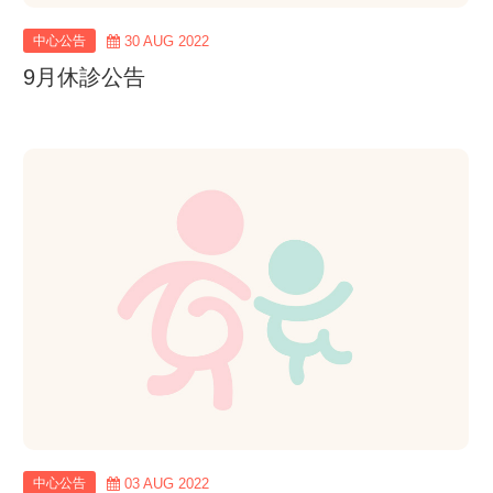
中心公告
30 AUG 2022
9月休診公告
view
more
中心公告
03 AUG 2022