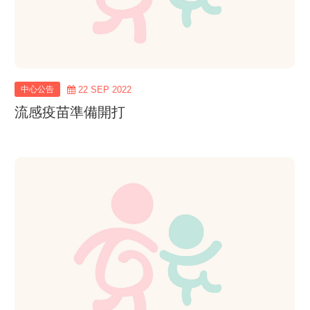
中心公告
22 SEP 2022
流感疫苗準備開打
view
more