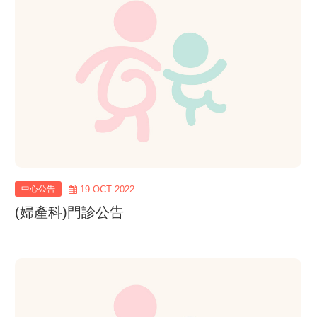
more
中心公告
19 OCT 2022
(婦產科)門診公告
view
more