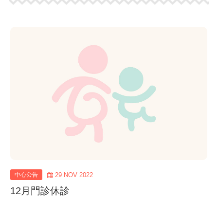
view
more
中心公告
29 NOV 2022
12月門診休診