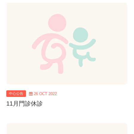
view
more
中心公告
26 OCT 2022
11月門診休診
view