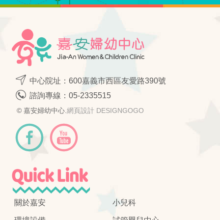
中心院址：600嘉義市西區友愛路390號
諮詢專線：
05-2335515
© 嘉安婦幼中心.
網頁設計 DESIGNGOGO
關於嘉安
小兒科