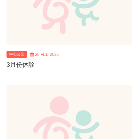
中心公告
26 FEB 2025
3月份休診
view
more