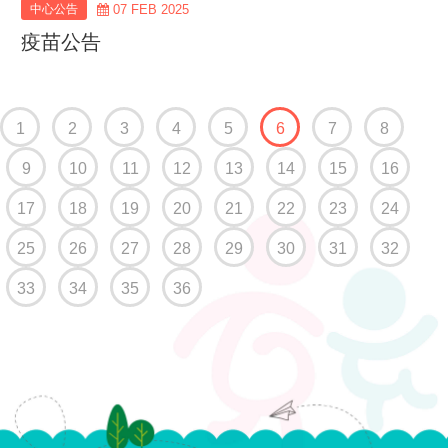
中心公告
07 FEB 2025
疫苗公告
(current)
1
2
3
4
5
6
7
8
9
10
11
12
13
14
15
16
17
18
19
20
21
22
23
24
25
26
27
28
29
30
31
32
33
34
35
36