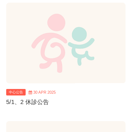
view
more
中心公告
30 APR 2025
5/1、2 休診公告
view