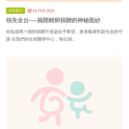
試管嬰兒
19 FEB 2025
領先全台----揭開精卵捐贈的神秘面紗
你知道嗎？精卵捐贈不僅是給予希望，更承載著對新生命的守
護 在我們的生殖醫學中心，每位捐..
view
more