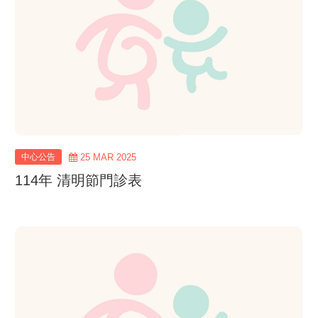
中心公告
25 MAR 2025
114年 清明節門診表
view
more