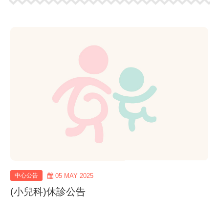
view
more
中心公告
05 MAY 2025
(小兒科)休診公告