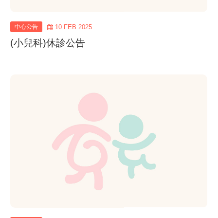
中心公告
10 FEB 2025
(小兒科)休診公告
view
more