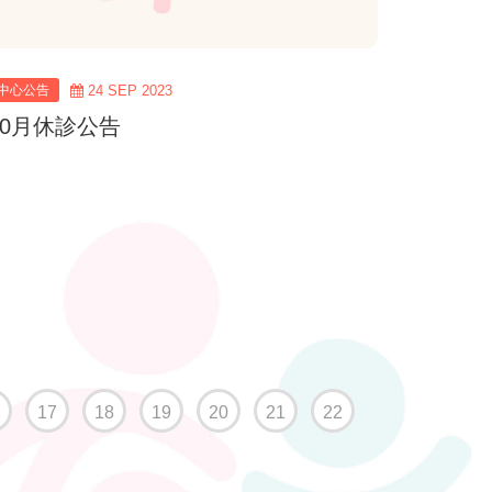
中心公告
24 SEP 2023
10月休診公告
17
18
19
20
21
22