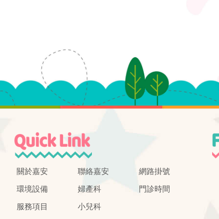
關於嘉安
聯絡嘉安
網路掛號
環境設備
婦產科
門診時間
服務項目
小兒科