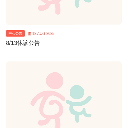
中心公告
12 AUG 2025
8/13休診公告
view
more