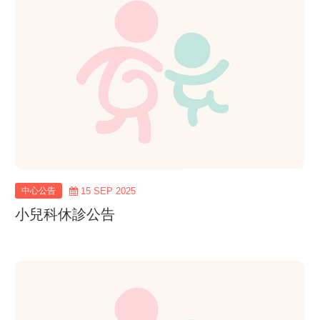
more
中心公告
15 SEP 2025
小兒科休診公告
view
more