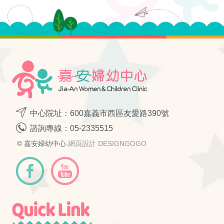
中心院址：600嘉義市西區友愛路390號
諮詢專線：
05-2335515
© 嘉安婦幼中心.
網頁設計 DESIGNGOGO