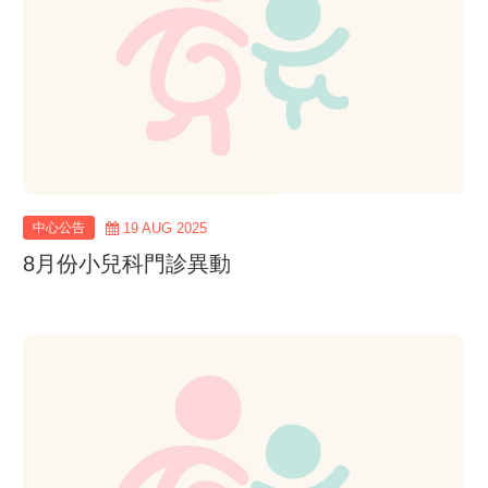
中心公告
19 AUG 2025
8月份小兒科門診異動
view
more