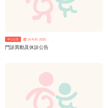
中心公告
14 AUG 2025
門診異動及休診公告
view
more