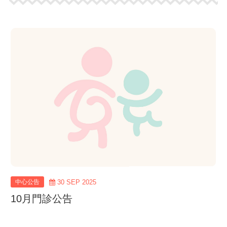
view
more
中心公告
30 SEP 2025
10月門診公告