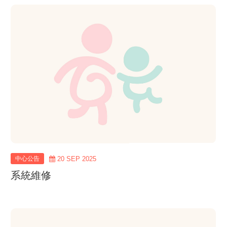
view
more
中心公告
20 SEP 2025
系統維修
view