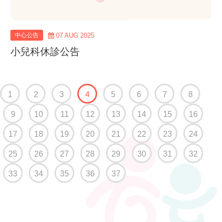
中心公告
07 AUG 2025
小兒科休診公告
(current)
1
2
3
4
5
6
7
8
9
10
11
12
13
14
15
16
17
18
19
20
21
22
23
24
25
26
27
28
29
30
31
32
33
34
35
36
37