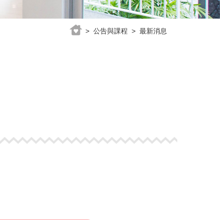
> 公告與課程 > 最新消息