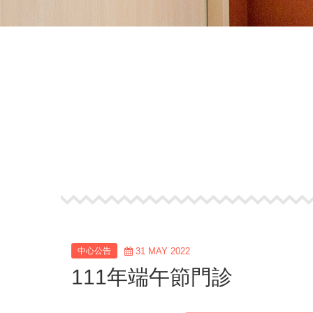
中心公告
31 MAY 2022
111年端午節門診