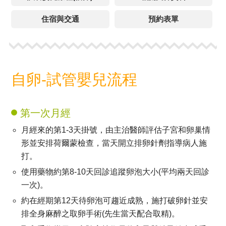
住宿與交通
預約表單
自卵-試管嬰兒流程
第一次月經
月經來的第1-3天掛號，由主治醫師評估子宮和卵巢情
形並安排荷爾蒙檢查，當天開立排卵針劑指導病人施
打。
使用藥物約第8-10天回診追蹤卵泡大小(平均兩天回診
一次)。
約在經期第12天待卵泡可趨近成熟，施打破卵針並安
排全身麻醉之取卵手術(先生當天配合取精)。