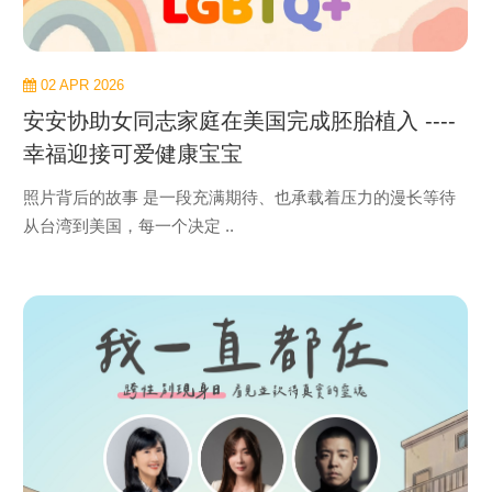
02 APR 2026
安安协助女同志家庭在美国完成胚胎植入 ----
幸福迎接可爱健康宝宝
照片背后的故事 是一段充满期待、也承载着压力的漫长等待
从台湾到美国，每一个决定 ..
view
more