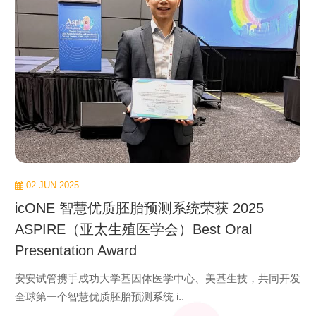
02 JUN 2025
icONE 智慧优质胚胎预测系统荣获 2025
ASPIRE（亚太生殖医学会）Best Oral
Presentation Award
安安试管携手成功大学基因体医学中心、美基生技，共同开发
全球第一个智慧优质胚胎预测系统 i..