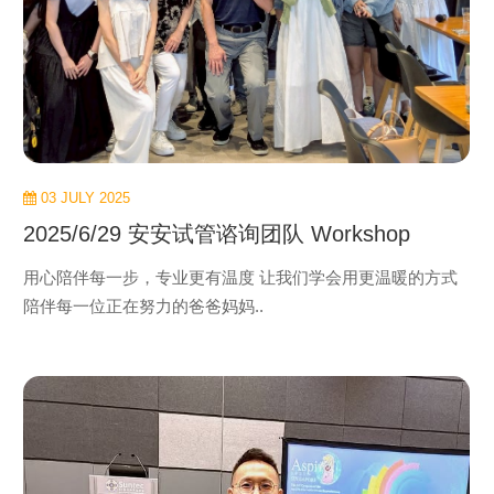
03 JULY 2025
2025/6/29 安安试管谘询团队 Workshop
用心陪伴每一步，专业更有温度 让我们学会用更温暖的方式
陪伴每一位正在努力的爸爸妈妈..
view
more