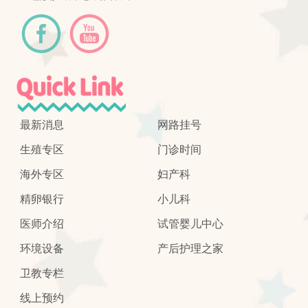
最新消息
网路挂号
生殖专区
门诊时间
海外专区
妇产科
精卵银行
小儿科
医师介绍
试管婴儿中心
环境设备
产后护理之家
卫教专栏
线上预约