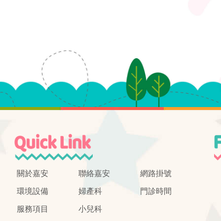
關於嘉安
聯絡嘉安
網路掛號
環境設備
婦產科
門診時間
服務項目
小兒科