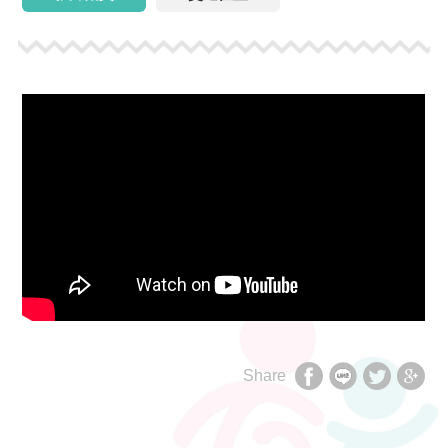
Share
享
享
享
享
至
至
至
至