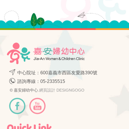
facebook
LINE
twitter
Google
中心院址：600嘉義市西區友愛路390號
諮詢專線：
05-2335515
© 嘉安婦幼中心.
網頁設計 DESIGNGOGO