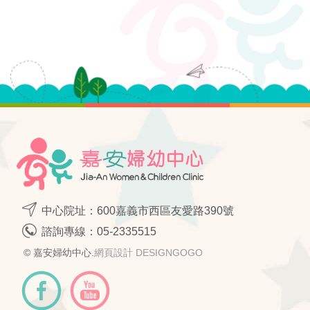
中心院址：600嘉義市西區友愛路390號
諮詢專線：
05-2335515
© 嘉安婦幼中心.
網頁設計 DESIGNGOGO