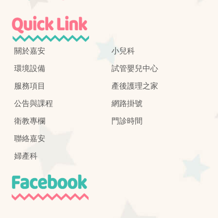
關於嘉安
小兒科
環境設備
試管嬰兒中心
服務項目
產後護理之家
公告與課程
網路掛號
衛教專欄
門診時間
聯絡嘉安
婦產科