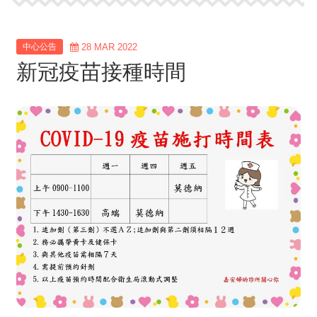
中心公告
28 MAR 2022
新冠疫苗接種時間