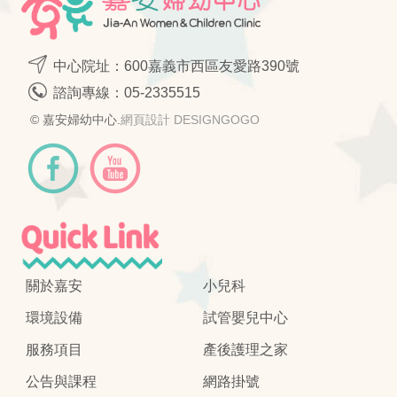
中心院址：600嘉義市西區友愛路390號
諮詢專線：
05-2335515
© 嘉安婦幼中心.
網頁設計 DESIGNGOGO
關於嘉安
小兒科
環境設備
試管嬰兒中心
服務項目
產後護理之家
公告與課程
網路掛號