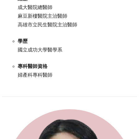
成大醫院總醫師
麻豆新樓醫院主治醫師
高雄市立民生醫院主治醫師
學歷
國立成功大學醫學系
專科醫師資格
婦產科專科醫師