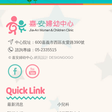
中心院址：600嘉義市西區友愛路390號
諮詢專線：
05-2335515
© 嘉安婦幼中心.
網頁設計 DESIGNGOGO
最新消息
小兒科