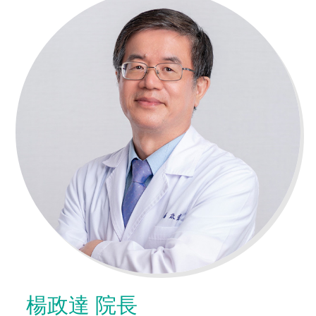
楊政達 院長