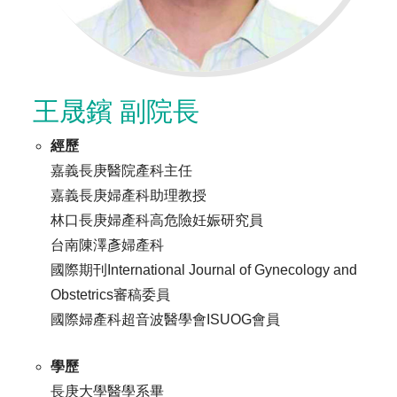
王晟鑌 副院長
經歷
嘉義長庚醫院產科主任
嘉義長庚婦產科助理教授
林口長庚婦產科高危險妊娠研究員
台南陳澤彥婦產科
國際期刊International Journal of Gynecology and
Obstetrics審稿委員
國際婦產科超音波醫學會ISUOG會員
學歷
長庚大學醫學系畢