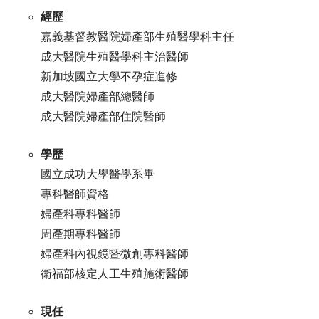
經歷
嘉義基督教醫院婦產部生殖醫學科主任
成大醫院生殖醫學科主治醫師
新加坡國立大學不孕症進修
成大醫院婦產部總醫師
成大醫院婦產部住院醫師
學歷
國立成功大學醫學系畢
專科醫師資格
婦產科專科醫師
周產期專科醫師
婦產科內視鏡暨微創專科醫師
衛福部核定人工生殖施術醫師
現任