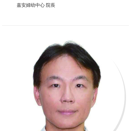
嘉安婦幼中心 院長