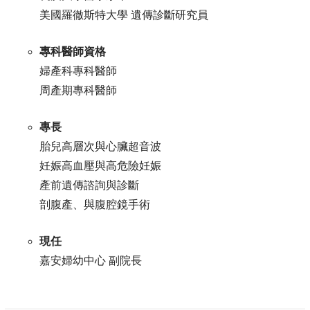
美國羅徹斯特大學 遺傳診斷研究員
專科醫師資格
婦產科專科醫師
周產期專科醫師
專長
胎兒高層次與心臟超音波
妊娠高血壓與高危險妊娠
產前遺傳諮詢與診斷
剖腹產、與腹腔鏡手術
現任
嘉安婦幼中心 副院長