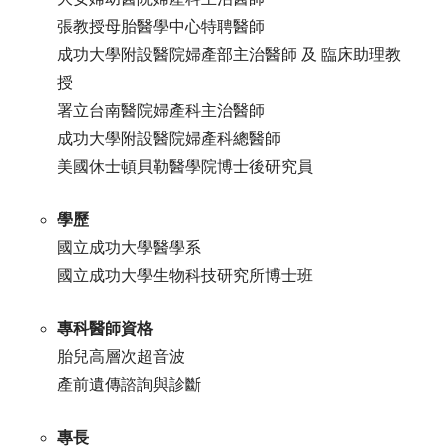
張教授母胎醫學中心特聘醫師
成功大學附設醫院婦產部主治醫師 及 臨床助理教
授
署立台南醫院婦產科主治醫師
成功大學附設醫院婦產科總醫師
美國休士頓貝勒醫學院博士後研究員
學歷
國立成功大學醫學系
國立成功大學生物科技研究所博士班
專科醫師資格
胎兒高層次超音波
產前遺傳諮詢與診斷
專長