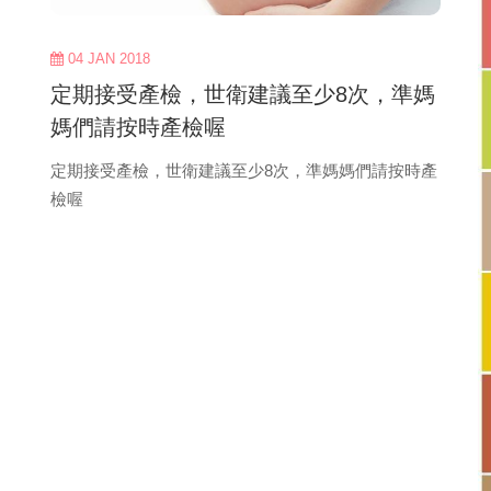
04 JAN 2018
定期接受產檢，世衛建議至少8次，準媽
媽們請按時產檢喔
定期接受產檢，世衛建議至少8次，準媽媽們請按時產
檢喔