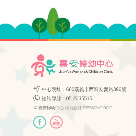
中心院址：600嘉義市西區友愛路390號
諮詢專線：
05-2335515
© 嘉安婦幼中心.
網頁設計 DESIGNGOGO