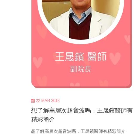
22 MAR 2018
想了解高層次超音波嗎，王晟鑌醫師有
精彩簡介
想了解高層次超音波嗎，王晟鑌醫師有精彩簡介