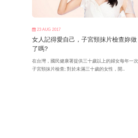
23 AUG 2017
女人記得愛自己，子宮頸抹片檢查妳做
了嗎?
在台灣，國民健康署提供三十歲以上的婦女每年一
子宮頸抹片檢查; 對於未滿三十歲的女性，開..