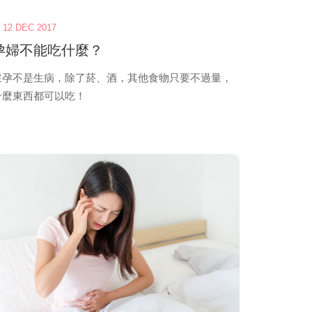
12 DEC 2017
孕婦不能吃什麼？
懷孕不是生病，除了菸、酒，其他食物只要不過量，
什麼東西都可以吃！
view
more