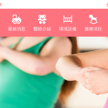
包
最新消息
醫師介紹
環境設備
服務項目