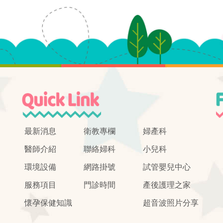
最新消息
衛教專欄
婦產科
醫師介紹
聯絡婦科
小兒科
環境設備
網路掛號
試管嬰兒中心
服務項目
門診時間
產後護理之家
懷孕保健知識
超音波照片分享