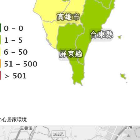
小心居家環境