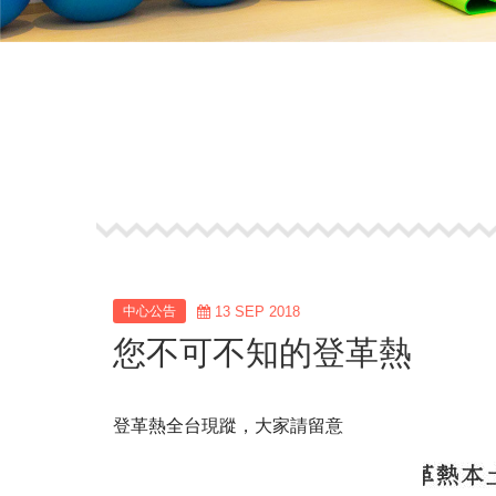
中心公告
13 SEP 2018
您不可不知的登革熱
登革熱全台現蹤，大家請留意